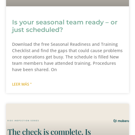
Is your seasonal team ready – or
just scheduled?
Download the free Seasonal Readiness and Training
Checklist and find the gaps that could cause problems
once operations get busy. The schedule is filled New
team members have attended training. Procedures
have been shared. On
LEER MÁS "