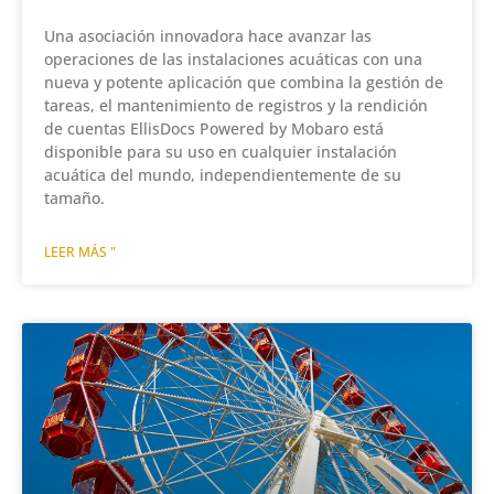
Una asociación innovadora hace avanzar las
operaciones de las instalaciones acuáticas con una
nueva y potente aplicación que combina la gestión de
tareas, el mantenimiento de registros y la rendición
de cuentas EllisDocs Powered by Mobaro está
disponible para su uso en cualquier instalación
acuática del mundo, independientemente de su
tamaño.
LEER MÁS "