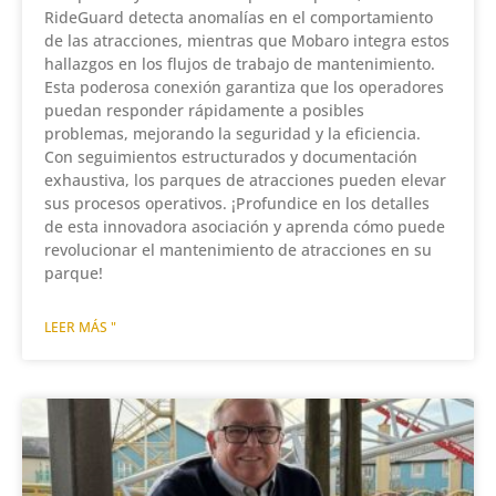
RideGuard detecta anomalías en el comportamiento
de las atracciones, mientras que Mobaro integra estos
hallazgos en los flujos de trabajo de mantenimiento.
Esta poderosa conexión garantiza que los operadores
puedan responder rápidamente a posibles
problemas, mejorando la seguridad y la eficiencia.
Con seguimientos estructurados y documentación
exhaustiva, los parques de atracciones pueden elevar
sus procesos operativos. ¡Profundice en los detalles
de esta innovadora asociación y aprenda cómo puede
revolucionar el mantenimiento de atracciones en su
parque!
LEER MÁS "