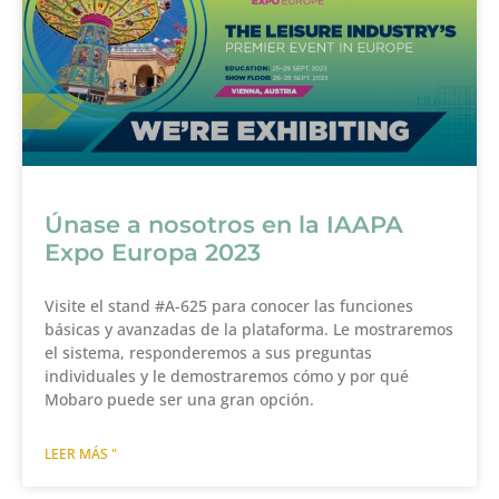
Únase a nosotros en la IAAPA
Expo Europa 2023
Visite el stand #A-625 para conocer las funciones
básicas y avanzadas de la plataforma. Le mostraremos
el sistema, responderemos a sus preguntas
individuales y le demostraremos cómo y por qué
Mobaro puede ser una gran opción.
LEER MÁS "