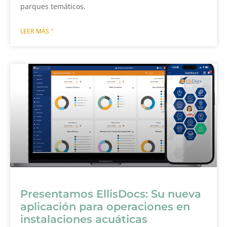
parques temáticos.
LEER MÁS "
Presentamos EllisDocs: Su nueva
aplicación para operaciones en
instalaciones acuáticas