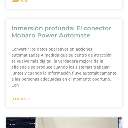
LEER MÁS "
Inmersión profunda: El conector
Mobaro Power Automate
Convertir los datos operativos en acciones
automatizadas A medida que su centro de atracción
se vuelve más digital, la verdadera mejora de la
eficiencia se produce cuando los sistemas trabajan
juntos y cuando la información fluye automáticamente
a las personas adecuadas en el momento oportuno.
Con
LEER MÁS "