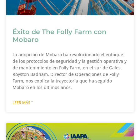
Éxito de The Folly Farm con
Mobaro
La adopción de Mobaro ha revolucionado el enfoque
de los protocolos de seguridad y la gestión operativa y
de mantenimiento en Folly Farm, en el sur de Gales.
Royston Badham, Director de Operaciones de Folly
Farm, nos explica la trayectoria que ha seguido
Mobaro en los últimos años.
LEER MÁS "