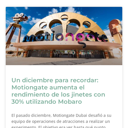
Un diciembre para recordar:
Motiongate aumenta el
rendimiento de los jinetes con
30% utilizando Mobaro
El pasado diciembre, Motiongate Dubai desafió a su
equipo de operaciones de atracciones a realizar un
experimento. El objetivo era ver hasta qué punto