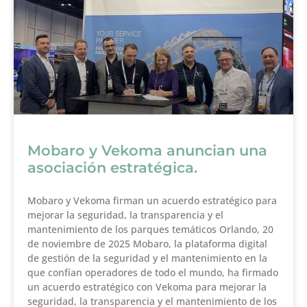
Mobaro y Vekoma anuncian una
asociación estratégica.
Mobaro y Vekoma firman un acuerdo estratégico para
mejorar la seguridad, la transparencia y el
mantenimiento de los parques temáticos Orlando, 20
de noviembre de 2025 Mobaro, la plataforma digital
de gestión de la seguridad y el mantenimiento en la
que confían operadores de todo el mundo, ha firmado
un acuerdo estratégico con Vekoma para mejorar la
seguridad, la transparencia y el mantenimiento de los