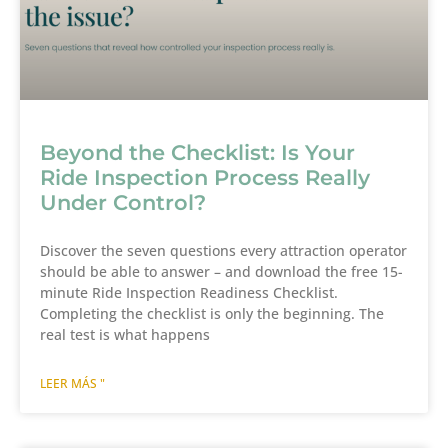
Beyond the Checklist: Is Your
Ride Inspection Process Really
Under Control?
Discover the seven questions every attraction operator
should be able to answer – and download the free 15-
minute Ride Inspection Readiness Checklist.
Completing the checklist is only the beginning. The
real test is what happens
LEER MÁS "