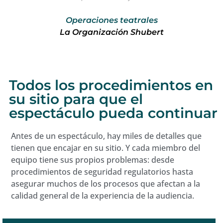
Operaciones teatrales
La Organización Shubert
Todos los procedimientos en
su sitio para que el
espectáculo pueda continuar
Antes de un espectáculo, hay miles de detalles que
tienen que encajar en su sitio. Y cada miembro del
equipo tiene sus propios problemas: desde
procedimientos de seguridad regulatorios hasta
asegurar muchos de los procesos que afectan a la
calidad general de la experiencia de la audiencia.