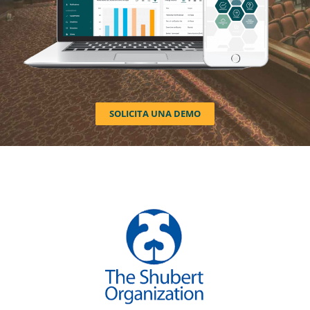
SOLICITA UNA DEMO