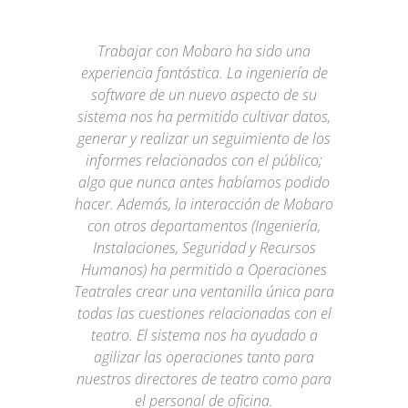
Trabajar con Mobaro ha sido una
experiencia fantástica. La ingeniería de
software de un nuevo aspecto de su
sistema nos ha permitido cultivar datos,
generar y realizar un seguimiento de los
informes relacionados con el público;
algo que nunca antes habíamos podido
hacer. Además, la interacción de Mobaro
con otros departamentos (Ingeniería,
Instalaciones, Seguridad y Recursos
Humanos) ha permitido a Operaciones
Teatrales crear una ventanilla única para
todas las cuestiones relacionadas con el
teatro. El sistema nos ha ayudado a
agilizar las operaciones tanto para
nuestros directores de teatro como para
el personal de oficina.