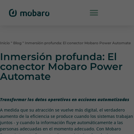
Inicio
"
Blog
"
Inmersión profunda: El conector Mobaro Power Automate
Inmersión profunda: El
conector Mobaro Power
Automate
Transformar los datos operativos en acciones automatizadas
A medida que su atracción se vuelve más digital, el verdadero
aumento de la eficiencia se produce cuando los sistemas trabajan
juntos - y cuando la información fluye automáticamente a las
personas adecuadas en el momento adecuado. Con Mobaro