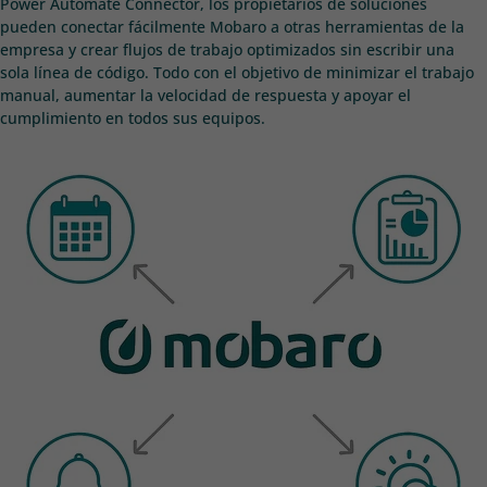
Power Automate Connector, los propietarios de soluciones
pueden conectar fácilmente Mobaro a otras herramientas de la
empresa y crear flujos de trabajo optimizados sin escribir una
sola línea de código. Todo con el objetivo de minimizar el trabajo
manual, aumentar la velocidad de respuesta y apoyar el
cumplimiento en todos sus equipos.