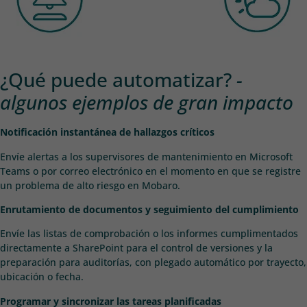
¿Qué puede automatizar?
-
algunos ejemplos de gran impacto
Notificación instantánea de hallazgos críticos
Envíe alertas a los supervisores de mantenimiento en Microsoft
Teams o por correo electrónico en el momento en que se registre
un problema de alto riesgo en Mobaro.
Enrutamiento de documentos y seguimiento del cumplimiento
Envíe las listas de comprobación o los informes cumplimentados
directamente a SharePoint para el control de versiones y la
preparación para auditorías, con plegado automático por trayecto,
ubicación o fecha.
Programar y sincronizar las tareas planificadas