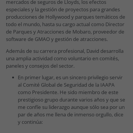
mercados de seguros de Lloyds, los efectos
especiales y la gestión de proyectos para grandes
producciones de Hollywood y parques temáticos de
todo el mundo, hasta su cargo actual como Director
de Parques y Atracciones de Mobaro, proveedor de
software de GMAO y gestión de atracciones.
Además de su carrera profesional, David desarrolla
una amplia actividad como voluntario en comités,
paneles y consejos del sector.
En primer lugar, es un sincero privilegio servir
al Comité Global de Seguridad de la IAAPA
como Presidente. He sido miembro de este
prestigioso grupo durante varios años y que se
me confíe su liderazgo aunque sólo sea por un
par de años me llena de inmenso orgullo, dice
y continúa: