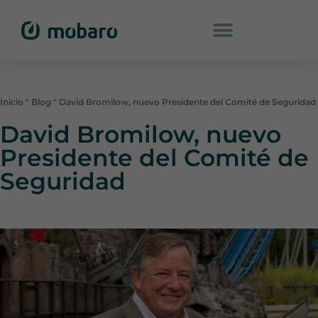
Inicio
"
Blog
"
David Bromilow, nuevo Presidente del Comité de Seguridad
David Bromilow, nuevo
Presidente del Comité de
Seguridad