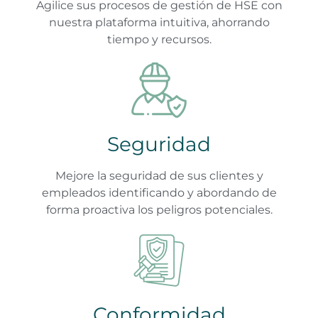
Agilice sus procesos de gestión de HSE con
nuestra plataforma intuitiva, ahorrando
tiempo y recursos.
Seguridad
Mejore la seguridad de sus clientes y
empleados identificando y abordando de
forma proactiva los peligros potenciales.
Conformidad