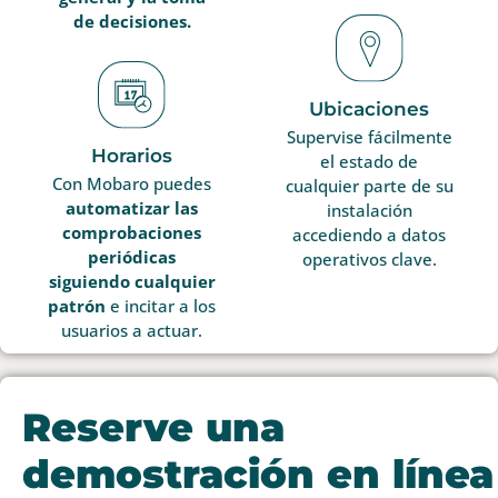
de decisiones.
Ubicaciones
Supervise fácilmente
Horarios
el estado de
Con Mobaro puedes
cualquier parte de su
automatizar las
instalación
comprobaciones
accediendo a datos
periódicas
operativos clave.
siguiendo cualquier
patrón
e incitar a los
usuarios a actuar.
Reserve una
demostración en línea