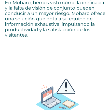
En Mobaro, hemos visto cómo la ineficacia
y la falta de visión de conjunto pueden
conducir a un mayor riesgo. Mobaro ofrece
una solución que dota a su equipo de
información exhaustiva, impulsando la
productividad y la satisfacción de los
visitantes.
Elija la fecha que más le convenga: