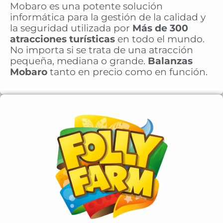
Mobaro es una potente solución
informática para la gestión de la calidad y
la seguridad utilizada por
Más de 300
atracciones turísticas
en todo el mundo.
No importa si se trata de una atracción
pequeña, mediana o grande.
Balanzas
Mobaro
tanto en precio como en función.