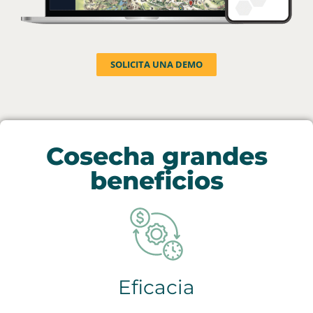
SOLICITA UNA DEMO
Cosecha grandes
beneficios
Eficacia