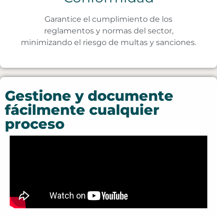
Garantice el cumplimiento de los
reglamentos y normas del sector,
minimizando el riesgo de multas y sanciones.
Gestione y documente
fácilmente cualquier
proceso