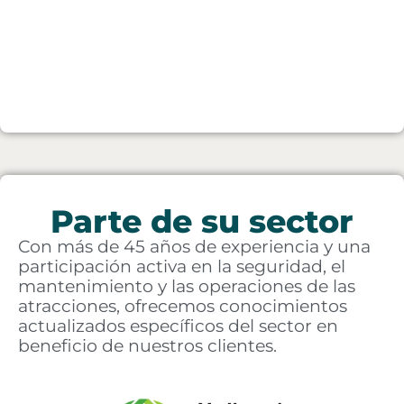
Parte de su sector
Con más de 45 años de experiencia y una
participación activa en la seguridad, el
mantenimiento y las operaciones de las
atracciones, ofrecemos conocimientos
actualizados específicos del sector en
beneficio de nuestros clientes.