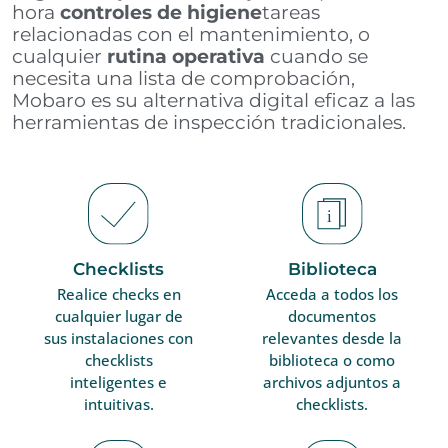
hora
controles de higiene
tareas
relacionadas con el mantenimiento, o
cualquier
rutina operativa
cuando se
necesita una lista de comprobación,
Mobaro es su alternativa digital eficaz a las
herramientas de inspección tradicionales.
Checklists
Biblioteca
Realice checks en
Acceda a todos los
cualquier lugar de
documentos
sus instalaciones con
relevantes desde la
checklists
biblioteca o como
inteligentes e
archivos adjuntos a
intuitivas.
checklists.