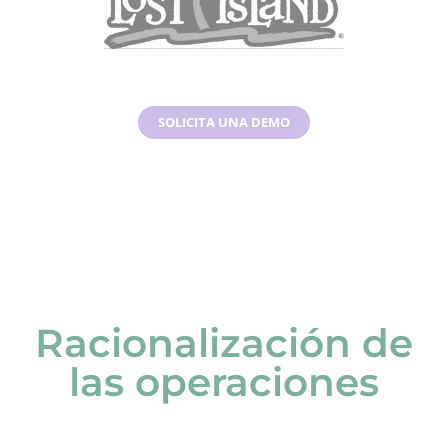
SOLICITA UNA DEMO
PALABRAS DE NUESTROS CLIENTES
Racionalización de
las operaciones