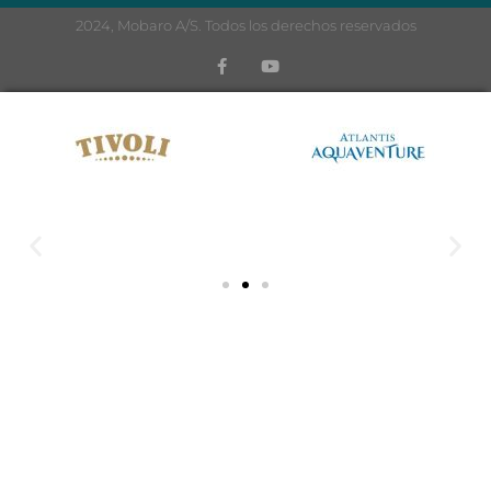
2024, Mobaro A/S. Todos los derechos reservados