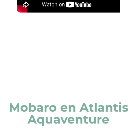
PALABRAS DE NUESTROS CLIENTES
Mobaro en Atlantis
Aquaventure