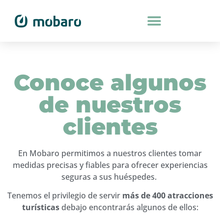
Conoce algunos
de nuestros
clientes
En Mobaro permitimos a nuestros clientes tomar
medidas precisas y fiables para ofrecer experiencias
seguras a sus huéspedes.
Tenemos el privilegio de servir
más de 400 atracciones
turísticas
debajo encontrarás algunos de ellos: