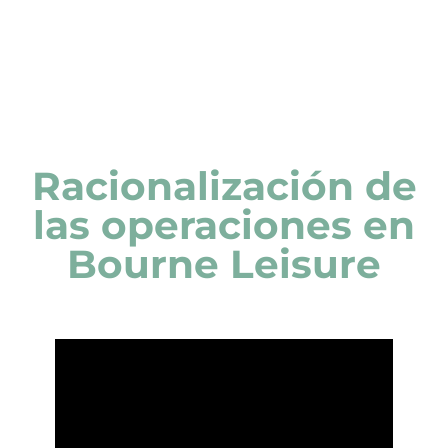
PALABRAS DE NUESTROS CLIENTES
Racionalización de
las operaciones en
Bourne Leisure